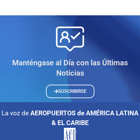
Manténgase al Día con las Últimas
Noticias
SUSCRIBIRSE
La voz de
AEROPUERTOS de AMÉRICA LATINA
& EL CARIBE