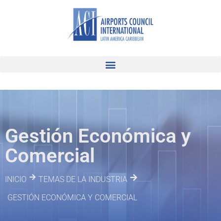
Gestión Económica y
Comercial
INICIO
TEMAS DE LA INDUSTRIA
GESTIÓN ECONÓMICA Y COMERCIAL