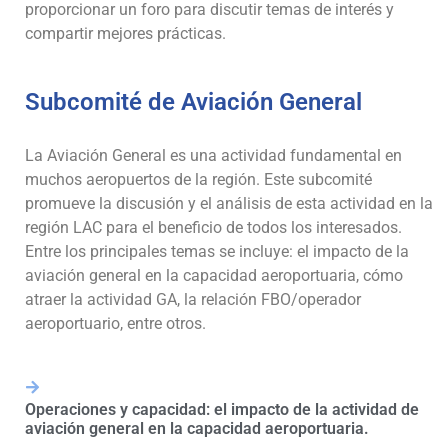
proporcionar un foro para discutir temas de interés y
compartir mejores prácticas.
Subcomité de Aviación General
La Aviación General es una actividad fundamental en
muchos aeropuertos de la región. Este subcomité
promueve la discusión y el análisis de esta actividad en la
región LAC para el beneficio de todos los interesados.
Entre los principales temas se incluye: el impacto de la
aviación general en la capacidad aeroportuaria, cómo
atraer la actividad GA, la relación FBO/operador
aeroportuario, entre otros.
Operaciones y capacidad: el impacto de la actividad de
aviación general en la capacidad aeroportuaria.