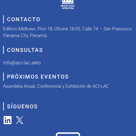
CONTACTO
Edificio Midtown, Piso 18, Oficina 18-05, Calle 74 – San Francisco
Panama City, Panamá.
CONSULTAS
info@aci-lac.aero
PRÓXIMOS EVENTOS
Asamblea Anual, Conferencia y Exhibición de ACI-LAC
SÍGUENOS