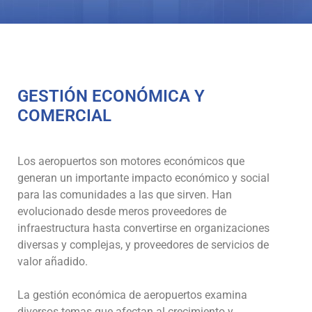
GESTIÓN ECONÓMICA Y
COMERCIAL
Los aeropuertos son motores económicos que
generan un importante impacto económico y social
para las comunidades a las que sirven. Han
evolucionado desde meros proveedores de
infraestructura hasta convertirse en organizaciones
diversas y complejas, y proveedores de servicios de
valor añadido.
La gestión económica de aeropuertos examina
diversos temas que afectan al crecimiento y