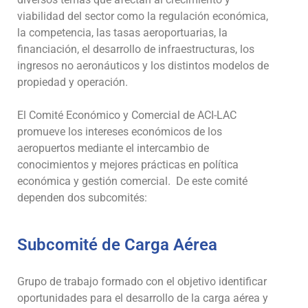
viabilidad del sector como la regulación económica,
la competencia, las tasas aeroportuarias, la
financiación, el desarrollo de infraestructuras, los
ingresos no aeronáuticos y los distintos modelos de
propiedad y operación.
El Comité Económico y Comercial de ACI-LAC
promueve los intereses económicos de los
aeropuertos mediante el intercambio de
conocimientos y mejores prácticas en política
económica y gestión comercial. De este comité
dependen dos subcomités:
Subcomité de Carga Aérea
Grupo de trabajo formado con el objetivo identificar
oportunidades para el desarrollo de la carga aérea y