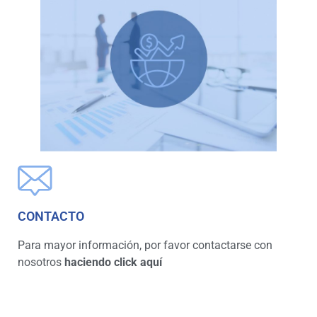
CONTACTO
Para mayor información, por favor contactarse con
nosotros
haciendo click aquí