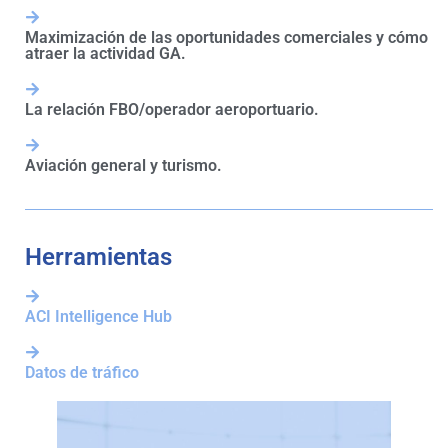
Maximización de las oportunidades comerciales y cómo
atraer la actividad GA.
La relación FBO/operador aeroportuario.
Aviación general y turismo.
Herramientas
ACI Intelligence Hub
Datos de tráfico