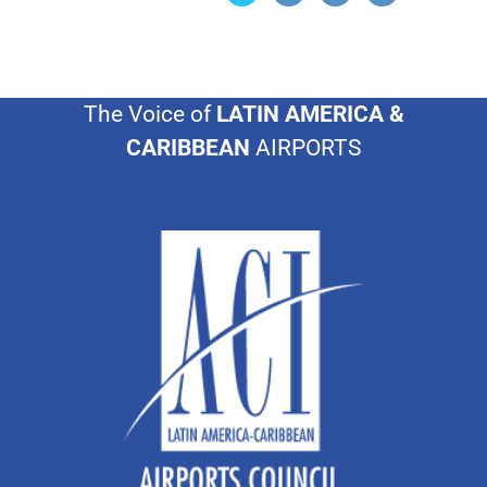
The Voice of
LATIN AMERICA &
CARIBBEAN
AIRPORTS