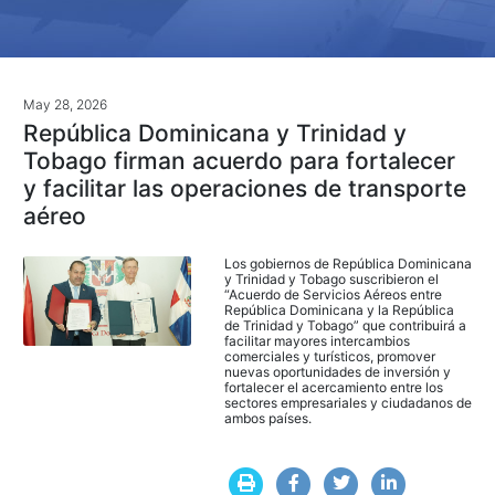
May 28, 2026
República Dominicana y Trinidad y
Tobago firman acuerdo para fortalecer
y facilitar las operaciones de transporte
aéreo
Los gobiernos de República Dominicana
y Trinidad y Tobago suscribieron el
“Acuerdo de Servicios Aéreos entre
República Dominicana y la República
de Trinidad y Tobago” que contribuirá a
facilitar mayores intercambios
comerciales y turísticos, promover
nuevas oportunidades de inversión y
fortalecer el acercamiento entre los
sectores empresariales y ciudadanos de
ambos países.