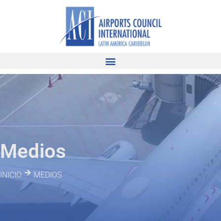
Medios
INICIO
MEDIOS