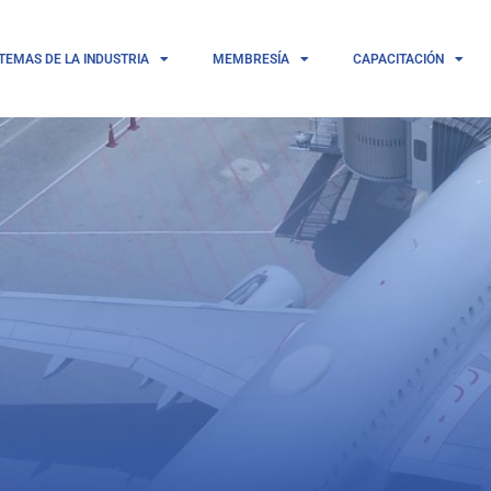
TEMAS DE LA INDUSTRIA
MEMBRESÍA
CAPACITACIÓN