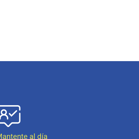
antente al día