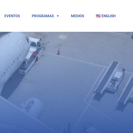
EVENTOS
PROGRAMAS
MEDIOS
ENGLISH