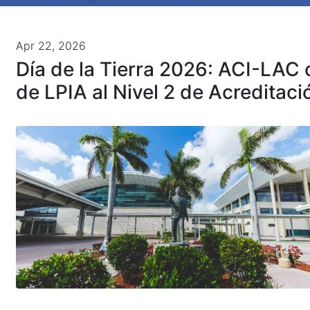
Apr 22, 2026
Día de la Tierra 2026: ACI-LAC c
de LPIA al Nivel 2 de Acreditac