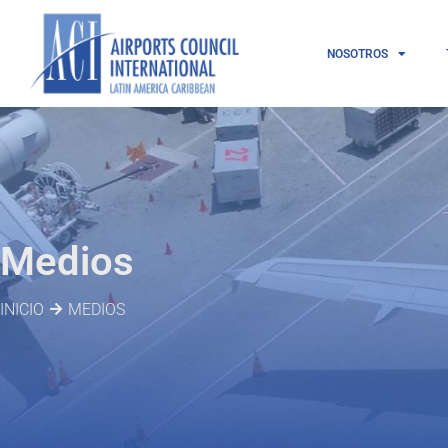
NOSOTROS
Medios
INICIO
MEDIOS